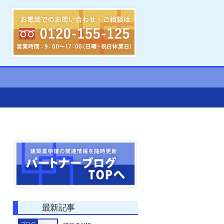
最新記事
ブログ