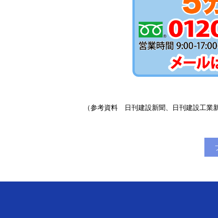
（参考資料 日刊建設新聞、日刊建設工業新