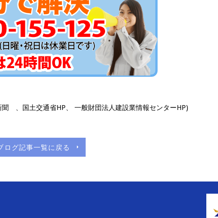
聞 、国土交通省HP、 一般財団法人建設業情報センターHP)
ブログ記事一覧に戻る