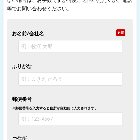
ない場合は、お手数ですが再度ご送信いただくか、電話
等でお問い合わせください。
お名前/会社名
必須
ふりがな
郵便番号
※郵便番号を入力すると住所が自動的に入力されます。
ご住所