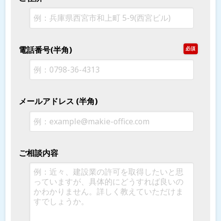
電話番号(半角)
必須
メールアドレス (半角)
ご相談内容