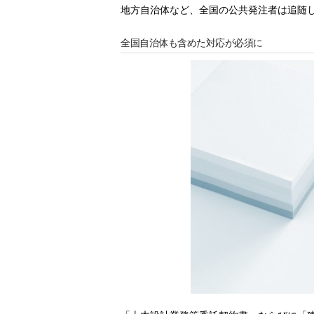
地方自治体など、全国の公共発注者は追随
全国自治体も含めた対応が必須に