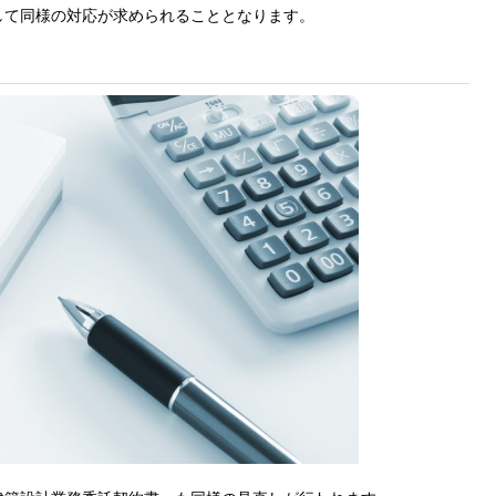
して同様の対応が求められることとなります。