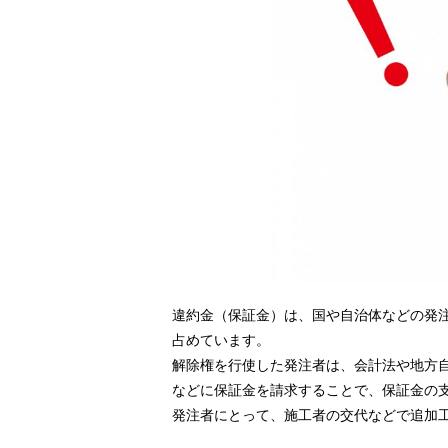
違約金（保証金）は、国や自治体などの発
占めています。
解除権を行使した発注者は、会計法や地方
などに保証金を請求することで、保証金の
発注者にとって、施工者の交代などで追加